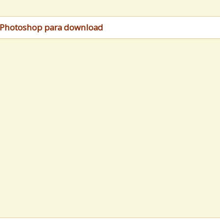
do Photoshop para download