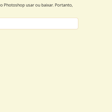
do Photoshop usar ou baixar. Portanto,