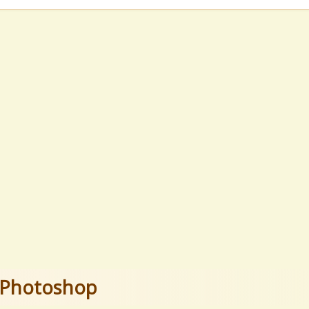
o Photoshop