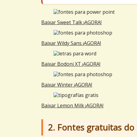
Baixar Sweet Talk ¡AGORA!
Baixar Wildy Sans ¡AGORA!
Baixar Bodoni XT ¡AGORA!
Baixar Winter ¡AGORA!
Baixar Lemon Milk ¡AGORA!
2. Fontes gratuitas d