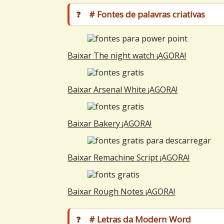
# Fontes de palavras criativas
Baixar The night watch ¡AGORA!
Baixar Arsenal White ¡AGORA!
Baixar Bakery ¡AGORA!
Baixar Remachine Script ¡AGORA!
Baixar Rough Notes ¡AGORA!
# Letras da Modern Word