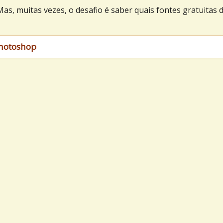
, muitas vezes, o desafio é saber quais fontes gratuitas 
Photoshop