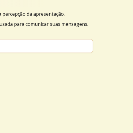
 a percepção da apresentação.
 usada para comunicar suas mensagens.